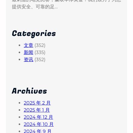
提供安全、可靠的足…
Categories
文章
(352)
新闻
(335)
资讯
(352)
Archives
2025 年 2 月
2025 年 1 月
2024 年 12 月
2024 年 10 月
2024 年 9 月