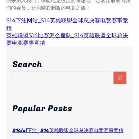
快来加入我们，体验电竞投注的乐趣吧！赶紧注册成为我
们的会员，开启精彩刺激的电竞之旅！
S14下注网站_S14英雄联盟全球总决赛电竞赛事竞
猜
英雄联盟S14比赛怎么赌队_S14英雄联盟全球总决
赛电竞赛事竞猜
Search
S
e
a
r
c
Popular Posts
h
S14lol下注_S14英雄联盟全球总决赛电竞赛事竞猜