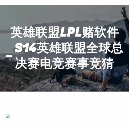
英雄联盟LPL赌软件
_S14英雄联盟全球总
决赛电竞赛事竞猜