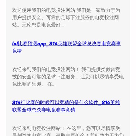
欢迎使用我们的电竞投注网站 我们是一家致力于为
用户提供安全、可靠的足球下注服务的电竞投注网
站。无论您是电竞爱好…
lol比赛预测app_S14英雄联盟全球总决赛电竞赛事
竞猜
欢迎来到我们的电竞投注网站！ 我们提供类似雷竞
技的安全可靠的足球下注服务，让您可以尽情享受电
竞比赛的乐趣。 在…
S14打比赛的时候可以竞猜的是什么软件_S14英雄
联盟全球总决赛电竞赛事竞猜
欢迎来到电竞投注网站！ 在这里，您可以尽情享受
最刺激的电竞比赛，赢取丰厚奖金！我们致力于为您