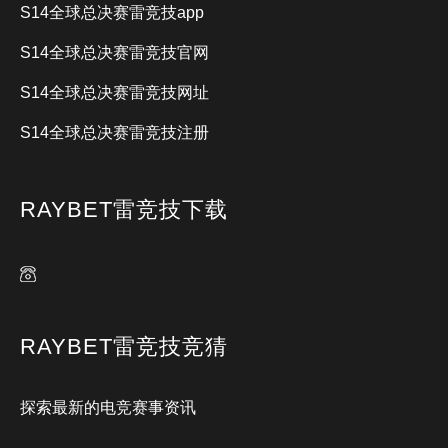
S14全球总决赛雷竞技app
S14全球总决赛雷竞技官网
S14全球总决赛雷竞技网址
S14全球总决赛雷竞技注册
RAYBET雷竞技下载
RAYBET雷竞技竞猜
探索最新的电竞赛事资讯