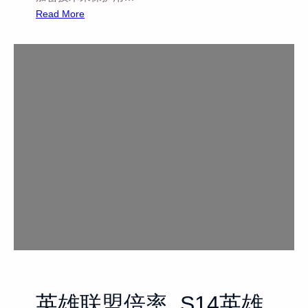
事
：
Read More
竞
英
猜
雄
联
盟
赌
博
_
S
1
4
英
雄
联
盟
全
球
总
英雄联盟倍率_S14英雄