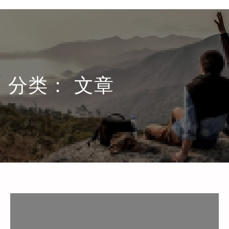
分类：
文章