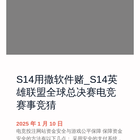
可
以
压
_
S
1
4
英
雄
联
S14用撒软件赌_S14英
盟
雄联盟全球总决赛电竞
全
球
赛事竞猜
总
决
赛
2025 年 1 月 10 日
电
电竞投注网站资金安全与游戏公平保障 保障资金
竞
安全的方法有以下几点： 采用安全的支付系统，