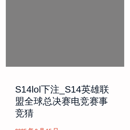
S14lol下注_S14英雄联
盟全球总决赛电竞赛事
竞猜