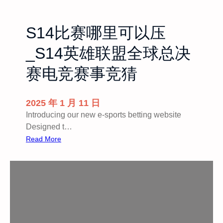
联
盟
全
S14比赛哪里可以压
球
_S14英雄联盟全球总决
总
决
赛电竞赛事竞猜
赛
电
竞
2025 年 1 月 11 日
赛
Introducing our new e-sports betting website
事
Designed t…
竞
：
Read More
猜
S
1
4
比
赛
哪
里