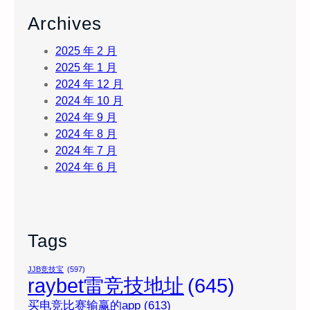
Archives
2025 年 2 月
2025 年 1 月
2024 年 12 月
2024 年 10 月
2024 年 9 月
2024 年 8 月
2024 年 7 月
2024 年 6 月
Tags
JJB竞技宝
(597)
raybet雷竞技地址
(645)
买电竞比赛输赢的app
(613)