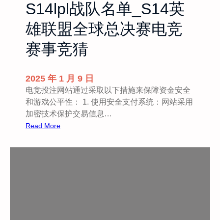
全
S14lpl战队名单_S14英
球
雄联盟全球总决赛电竞
总
决
赛事竞猜
赛
电
竞
2025 年 1 月 9 日
赛
电竞投注网站通过采取以下措施来保障资金安全
事
和游戏公平性： 1. 使用安全支付系统：网站采用
竞
加密技术保护交易信息…
猜
：
Read More
S
1
4
l
p
l
战
队