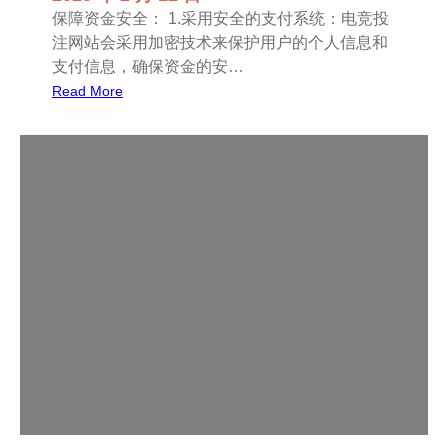
事
保障资金安全： 1.采用安全的支付系统：电竞投
竞
注网站会采用加密技术来保护用户的个人信息和
猜
支付信息，确保资金的安…
：
Read More
英
雄
联
盟
赌
博
在
哪
_
S
1
4
英
雄