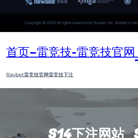
跳
至
首页–雷竞技-雷竞技官网_D
内
容
Raybet雷竞技官网
雷竞技下注
S14下注网站