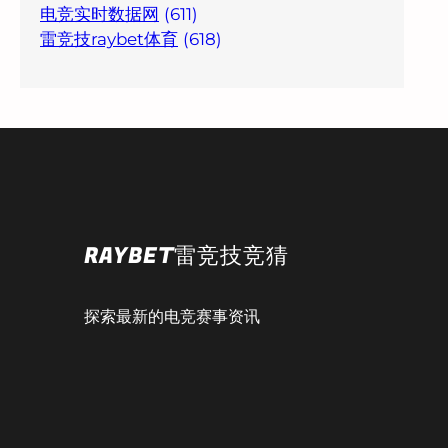
电竞实时数据网
(611)
雷竞技raybet体育
(618)
RAYBET雷竞技竞猜
探索最新的电竞赛事资讯