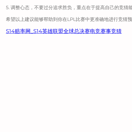
5. 调整心态，不要过分追求胜负，重点在于提高自己的竞
希望以上建议能够帮助到你在LPL比赛中更准确地进行竞猜
S14赔率网_S14英雄联盟全球总决赛电竞赛事竞猜