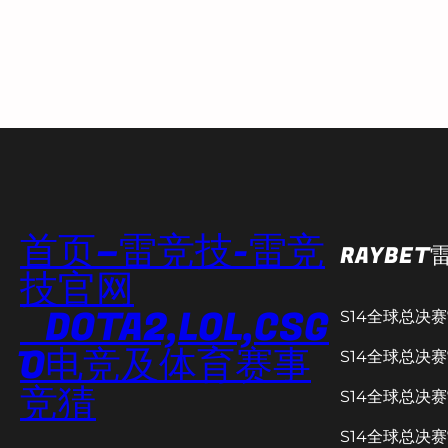
首页–雷竞技-雷竞
RAYBE
技官网
_DOTA2,LOL,CSG
S14全球总决赛
O电竞及体育赛事
S14全球总决
竞猜
S14全球总决
S14全球总决