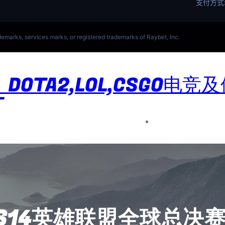
OTA2,LOL,CSGO电
_S14英雄联盟全球总决