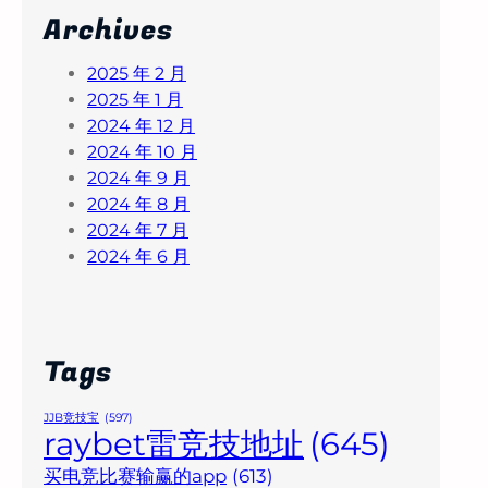
Archives
2025 年 2 月
2025 年 1 月
2024 年 12 月
2024 年 10 月
2024 年 9 月
2024 年 8 月
2024 年 7 月
2024 年 6 月
Tags
JJB竞技宝
(597)
raybet雷竞技地址
(645)
买电竞比赛输赢的app
(613)