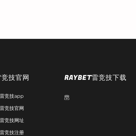
T雷竞技官网
RAYBET雷竞技下载
雷竞技app
赛雷竞技官网
赛雷竞技网址
赛雷竞技注册