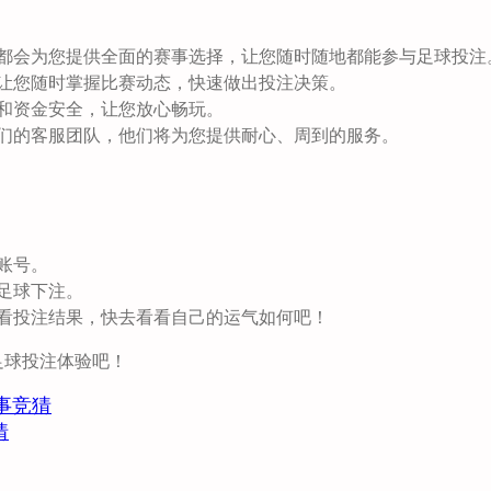
都会为您提供全面的赛事选择，让您随时随地都能参与足球投注
让您随时掌握比赛动态，快速做出投注决策。
和资金安全，让您放心畅玩。
们的客服团队，他们将为您提供耐心、周到的服务。
账号。
足球下注。
看投注结果，快去看看自己的运气如何吧！
足球投注体验吧！
事竞猜
猜