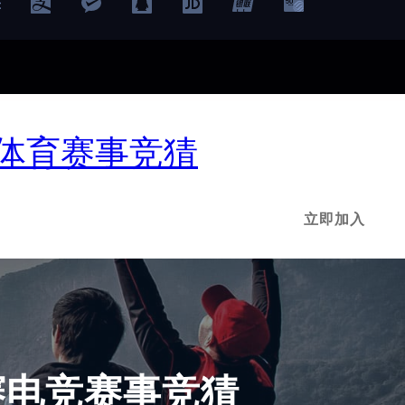
竞及体育赛事竞猜
立即加入
赛电竞赛事竞猜