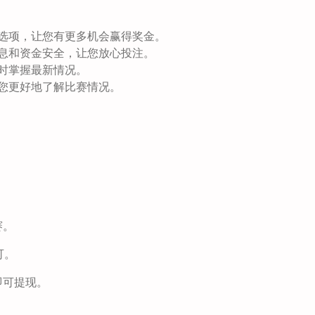
选项，让您有更多机会赢得奖金。
息和资金安全，让您放心投注。
时掌握最新情况。
您更好地了解比赛情况。
。
赛。
可。
即可提现。