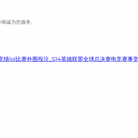
将竭诚为您服务。
竞猜
lol比赛外围投注_S14英雄联盟全球总决赛电竞赛事