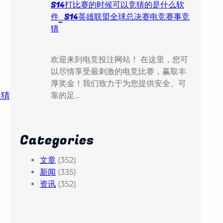
S14打比赛的时候可以竞猜的是什么软
件_S14英雄联盟全球总决赛电竞赛事竞
猜
欢迎来到电竞投注网站！ 在这里，您可
以尽情享受最刺激的电竞比赛，赢取丰
厚奖金！我们致力于为您提供安全、可
竞猜
靠的足…
Categories
文章
(352)
新闻
(335)
资讯
(352)