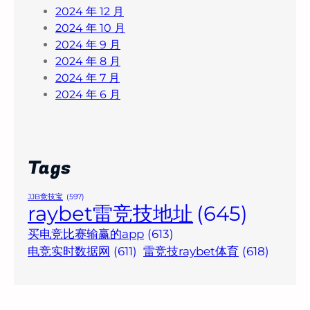
2024 年 12 月
2024 年 10 月
2024 年 9 月
2024 年 8 月
2024 年 7 月
2024 年 6 月
Tags
JJB竞技宝
(597)
raybet雷竞技地址
(645)
买电竞比赛输赢的app
(613)
电竞实时数据网
(611)
雷竞技raybet体育
(618)