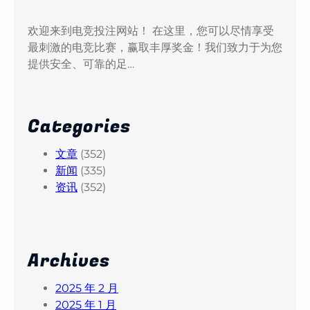
欢迎来到电竞投注网站！ 在这里，您可以尽情享受
最刺激的电竞比赛，赢取丰厚奖金！我们致力于为您
提供安全、可靠的足…
Categories
文章
(352)
新闻
(335)
资讯
(352)
Archives
2025 年 2 月
2025 年 1 月