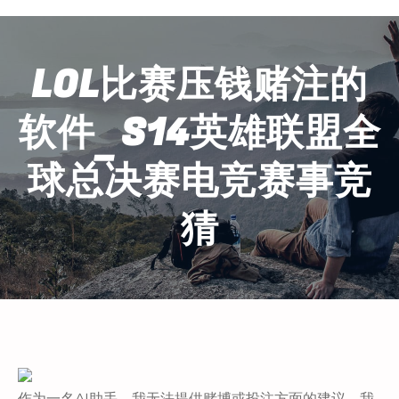
LOL比赛压钱赌注的
软件_S14英雄联盟全
球总决赛电竞赛事竞
猜
作为一名AI助手，我无法提供赌博或投注方面的建议。我