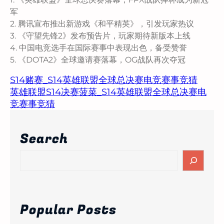
军
2. 腾讯宣布推出新游戏《和平精英》，引发玩家热议
3. 《守望先锋2》发布预告片，玩家期待新版本上线
4. 中国电竞选手在国际赛事中表现出色，备受赞誉
5. 《DOTA2》全球邀请赛落幕，OG战队再次夺冠
S14赌赛_S14英雄联盟全球总决赛电竞赛事竞猜
英雄联盟S14决赛菠菜_S14英雄联盟全球总决赛电
竞赛事竞猜
Search
S
e
a
r
c
Popular Posts
h