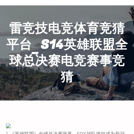
雷竞技电竞体育竞猜
平台_S14英雄联盟全
球总决赛电竞赛事竞
猜
1. 《英雄联盟》全球总决赛落幕，FPX战队捧杯成为新冠