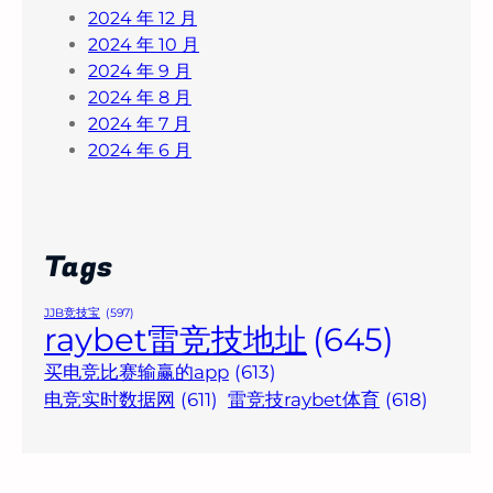
2024 年 12 月
2024 年 10 月
2024 年 9 月
2024 年 8 月
2024 年 7 月
2024 年 6 月
Tags
JJB竞技宝
(597)
raybet雷竞技地址
(645)
买电竞比赛输赢的app
(613)
电竞实时数据网
(611)
雷竞技raybet体育
(618)