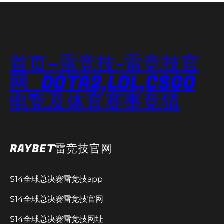
首页–雷竞技-雷竞技官
网_DOTA2,LOL,CSGO
电竞及体育赛事竞猜
RAYBET雷竞技官网
S14全球总决赛雷竞技app
S14全球总决赛雷竞技官网
S14全球总决赛雷竞技网址