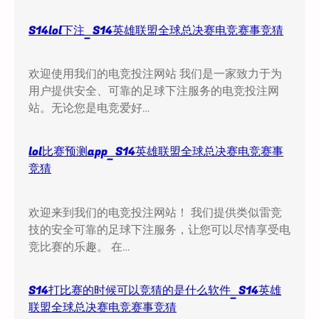
S14lol下注_S14英雄联盟全球总决赛电竞赛事竞猜
欢迎使用我们的电竞投注网站 我们是一家致力于为
用户提供安全、可靠的足球下注服务的电竞投注网
站。无论您是电竞爱好…
lol比赛预测app_S14英雄联盟全球总决赛电竞赛事
竞猜
欢迎来到我们的电竞投注网站！ 我们提供类似雷竞
技的安全可靠的足球下注服务，让您可以尽情享受电
竞比赛的乐趣。 在…
S14打比赛的时候可以竞猜的是什么软件_S14英雄
联盟全球总决赛电竞赛事竞猜