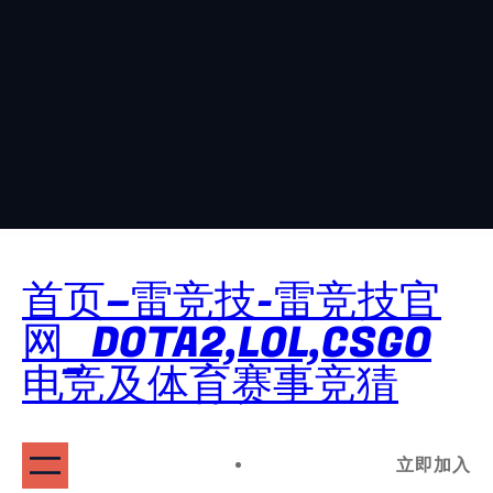
首页–雷竞技-雷竞技官
网_DOTA2,LOL,CSGO
电竞及体育赛事竞猜
立即加入