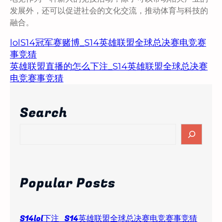
发展外，还可以促进社会的文化交流，推动体育与科技的
融合。
lolS14冠军赛赌博_S14英雄联盟全球总决赛电竞赛
事竞猜
英雄联盟直播的怎么下注_S14英雄联盟全球总决赛
电竞赛事竞猜
Search
S
e
a
r
c
Popular Posts
h
S14lol下注_S14英雄联盟全球总决赛电竞赛事竞猜