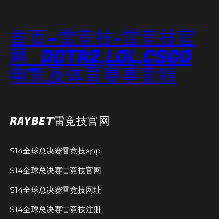
首页–雷竞技-雷竞技官
网_DOTA2,LOL,CSGO
电竞及体育赛事竞猜
RAYBET雷竞技官网
S14全球总决赛雷竞技app
S14全球总决赛雷竞技官网
S14全球总决赛雷竞技网址
S14全球总决赛雷竞技注册