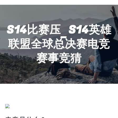
S14比赛压_S14英雄
联盟全球总决赛电竞
赛事竞猜