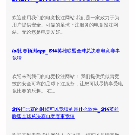
欢迎使用我们的电竞投注网站 我们是一家致力于为
用户提供安全、可靠的足球下注服务的电竞投注网
站。无论您是电竞爱好…
lol比赛预测app_S14英雄联盟全球总决赛电竞赛事
竞猜
欢迎来到我们的电竞投注网站！ 我们提供类似雷竞
技的安全可靠的足球下注服务，让您可以尽情享受电
竞比赛的乐趣。 在…
S14打比赛的时候可以竞猜的是什么软件_S14英雄
联盟全球总决赛电竞赛事竞猜