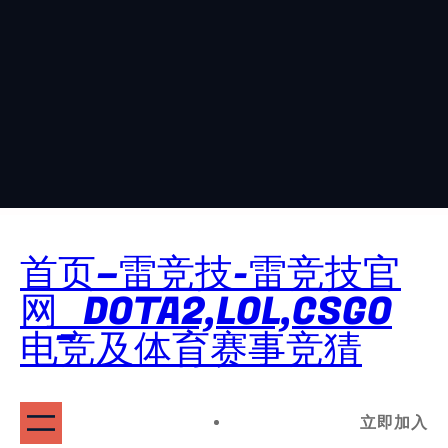
首页–雷竞技-雷竞技官
网_DOTA2,LOL,CSGO
电竞及体育赛事竞猜
立即加入