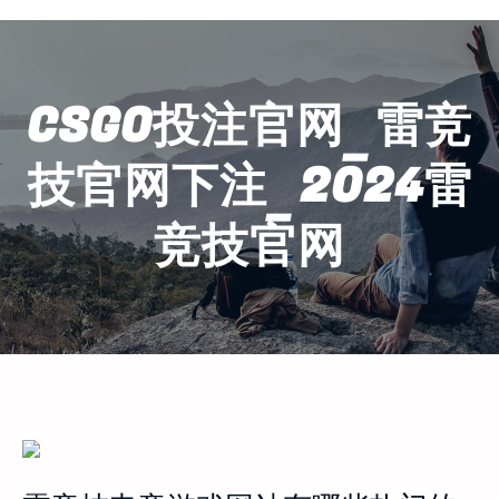
CSGO投注官网_雷竞
技官网下注_2024雷
竞技官网