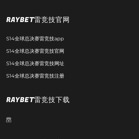
RAYBET雷竞技官网
S14全球总决赛雷竞技app
S14全球总决赛雷竞技官网
S14全球总决赛雷竞技网址
S14全球总决赛雷竞技注册
RAYBET雷竞技下载