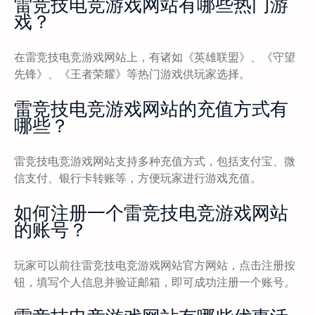
雷竞技电竞游戏网站有哪些热门游
戏？
在雷竞技电竞游戏网站上，有诸如《英雄联盟》、《守望
先锋》、《王者荣耀》等热门游戏供玩家选择。
雷竞技电竞游戏网站的充值方式有
哪些？
雷竞技电竞游戏网站支持多种充值方式，包括支付宝、微
信支付、银行卡转账等，方便玩家进行游戏充值。
如何注册一个雷竞技电竞游戏网站
的账号？
玩家可以前往雷竞技电竞游戏网站官方网站，点击注册按
钮，填写个人信息并验证邮箱，即可成功注册一个账号。