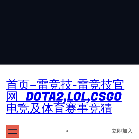
首页–雷竞技-雷竞技官
网_DOTA2,LOL,CSGO
电竞及体育赛事竞猜
立即加入