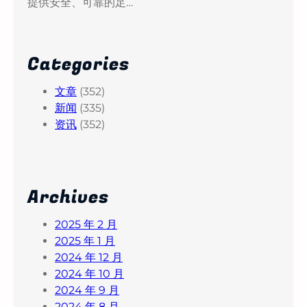
提供安全、可靠的足…
Categories
文章
(352)
新闻
(335)
资讯
(352)
Archives
2025 年 2 月
2025 年 1 月
2024 年 12 月
2024 年 10 月
2024 年 9 月
2024 年 8 月