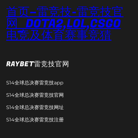
首页–雷竞技-雷竞技官
网_DOTA2,LOL,CSGO
电竞及体育赛事竞猜
RAYBET雷竞技官网
S14全球总决赛雷竞技app
S14全球总决赛雷竞技官网
S14全球总决赛雷竞技网址
S14全球总决赛雷竞技注册