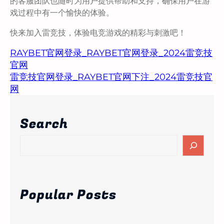
的客服团队也随时为用户提供帮助和支持，确保用户在游
戏过程中有一个愉快的体验。
快来加入雷竞技，体验电竞游戏的精彩与刺激吧！
RAYBET官网登录_RAYBET官网登录_2024雷竞技
官网
雷竞技官网登录_RAYBET官网下注_2024雷竞技官
网
Search
S
e
a
r
c
Popular Posts
h