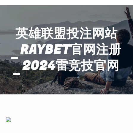
英雄联盟投注网站
_RAYBET官网注册
_2024雷竞技官网