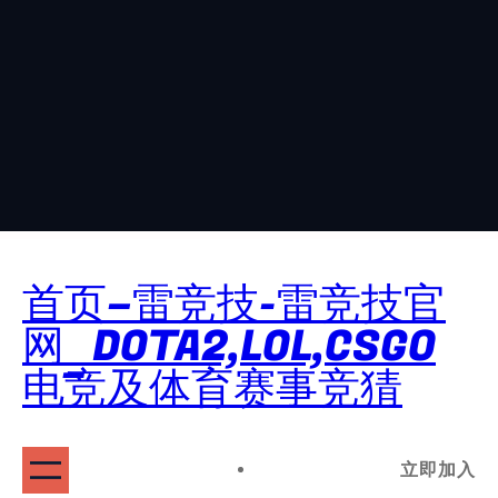
首页–雷竞技-雷竞技官
网_DOTA2,LOL,CSGO
电竞及体育赛事竞猜
立即加入