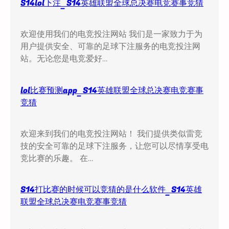
S14lol下注_S14英雄联盟全球总决赛电竞赛事竞猜
欢迎使用我们的电竞投注网站 我们是一家致力于为
用户提供安全、可靠的足球下注服务的电竞投注网
站。无论您是电竞爱好…
lol比赛预测app_S14英雄联盟全球总决赛电竞赛事
竞猜
欢迎来到我们的电竞投注网站！ 我们提供类似雷竞
技的安全可靠的足球下注服务，让您可以尽情享受电
竞比赛的乐趣。 在…
S14打比赛的时候可以竞猜的是什么软件_S14英雄
联盟全球总决赛电竞赛事竞猜