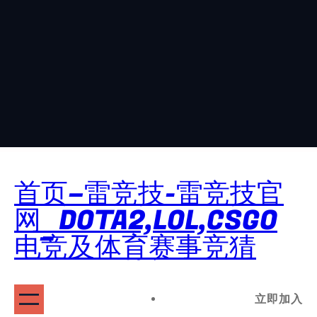
首页–雷竞技-雷竞技官
网_DOTA2,LOL,CSGO
电竞及体育赛事竞猜
立即加入