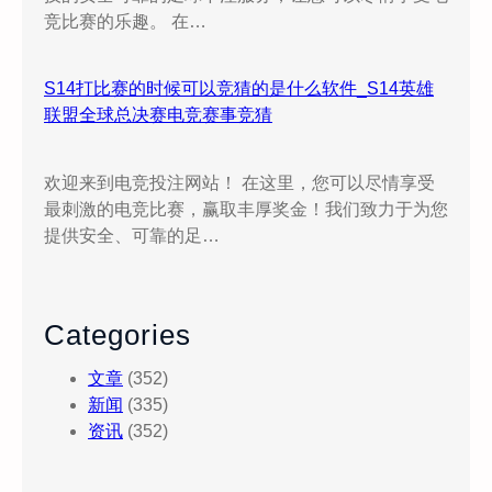
竞比赛的乐趣。 在…
S14打比赛的时候可以竞猜的是什么软件_S14英雄
联盟全球总决赛电竞赛事竞猜
欢迎来到电竞投注网站！ 在这里，您可以尽情享受
最刺激的电竞比赛，赢取丰厚奖金！我们致力于为您
提供安全、可靠的足…
Categories
文章
(352)
新闻
(335)
资讯
(352)