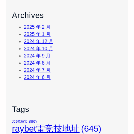
Archives
2025 年 2 月
2025 年 1 月
2024 年 12 月
2024 年 10 月
2024 年 9 月
2024 年 8 月
2024 年 7 月
2024 年 6 月
Tags
JJB竞技宝
(597)
raybet雷竞技地址
(645)