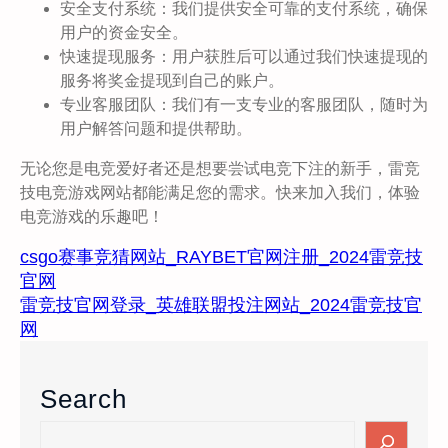
安全支付系统：我们提供安全可靠的支付系统，确保
用户的资金安全。
快速提现服务：用户获胜后可以通过我们快速提现的
服务将奖金提现到自己的账户。
专业客服团队：我们有一支专业的客服团队，随时为
用户解答问题和提供帮助。
无论您是电竞爱好者还是想要尝试电竞下注的新手，雷竞
技电竞游戏网站都能满足您的需求。快来加入我们，体验
电竞游戏的乐趣吧！
csgo赛事竞猜网站_RAYBET官网注册_2024雷竞技
官网
雷竞技官网登录_英雄联盟投注网站_2024雷竞技官
网
Search
S