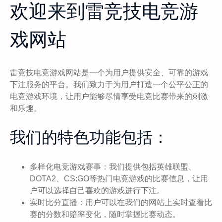
欢迎来到雷竞技电竞游
戏网站
雷竞技电竞游戏网站是一个为用户提供安全、可靠的游戏
下注服务的平台。我们致力于为用户打造一个公平公正的
电竞游戏环境，让用户能够尽情享受电竞比赛带来的刺激
和乐趣。
我们的特色功能包括：
多样化电竞游戏赛事：我们提供包括英雄联盟、
DOTA2、CS:GO等热门电竞游戏的比赛信息，让用
户可以选择自己喜欢的游戏进行下注。
实时比分直播：用户可以在我们的网站上实时查看比
赛的分数和赔率变化，随时掌握比赛动态。