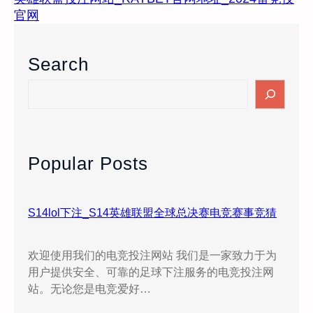
官网
Search
S
e
a
r
c
Popular Posts
h
S14lol下注_S14英雄联盟全球总决赛电竞赛事竞猜
欢迎使用我们的电竞投注网站 我们是一家致力于为
用户提供安全、可靠的足球下注服务的电竞投注网
站。无论您是电竞爱好…