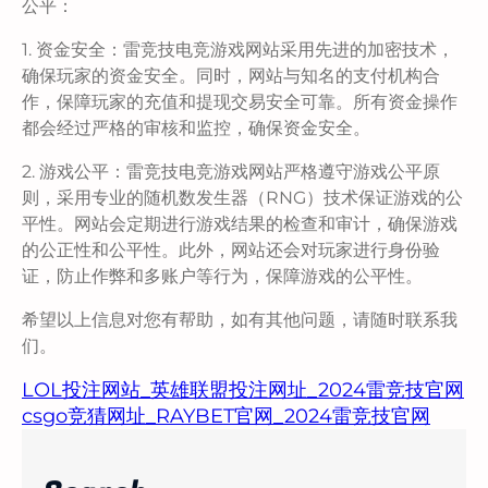
公平：
1. 资金安全：雷竞技电竞游戏网站采用先进的加密技术，
确保玩家的资金安全。同时，网站与知名的支付机构合
作，保障玩家的充值和提现交易安全可靠。所有资金操作
都会经过严格的审核和监控，确保资金安全。
2. 游戏公平：雷竞技电竞游戏网站严格遵守游戏公平原
则，采用专业的随机数发生器（RNG）技术保证游戏的公
平性。网站会定期进行游戏结果的检查和审计，确保游戏
的公正性和公平性。此外，网站还会对玩家进行身份验
证，防止作弊和多账户等行为，保障游戏的公平性。
希望以上信息对您有帮助，如有其他问题，请随时联系我
们。
LOL投注网站_英雄联盟投注网址_2024雷竞技官网
csgo竞猜网址_RAYBET官网_2024雷竞技官网