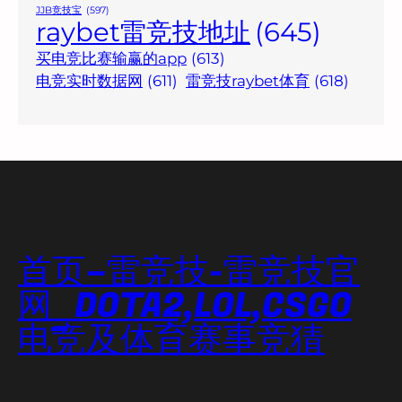
JJB竞技宝
(597)
raybet雷竞技地址
(645)
买电竞比赛输赢的app
(613)
电竞实时数据网
(611)
雷竞技raybet体育
(618)
首页–雷竞技-雷竞技官
网_DOTA2,LOL,CSGO
电竞及体育赛事竞猜