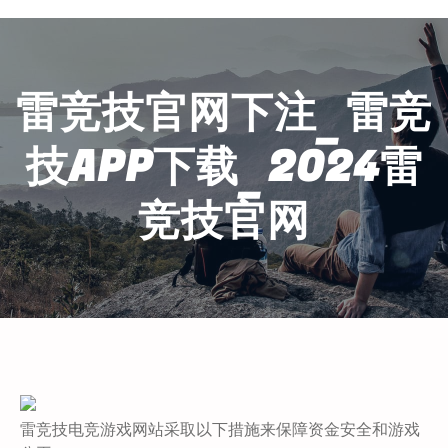
雷竞技官网下注_雷竞
技APP下载_2024雷
竞技官网
雷竞技电竞游戏网站采取以下措施来保障资金安全和游戏