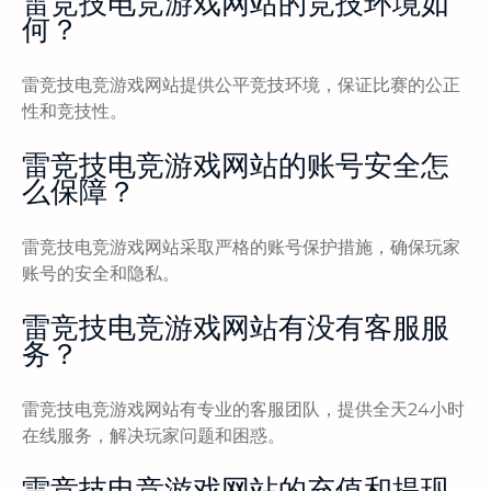
雷竞技电竞游戏网站的竞技环境如
何？
雷竞技电竞游戏网站提供公平竞技环境，保证比赛的公正
性和竞技性。
雷竞技电竞游戏网站的账号安全怎
么保障？
雷竞技电竞游戏网站采取严格的账号保护措施，确保玩家
账号的安全和隐私。
雷竞技电竞游戏网站有没有客服服
务？
雷竞技电竞游戏网站有专业的客服团队，提供全天24小时
在线服务，解决玩家问题和困惑。
雷竞技电竞游戏网站的充值和提现