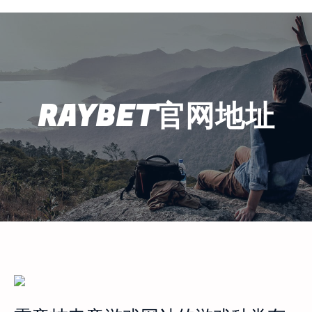
RAYBET官网地址