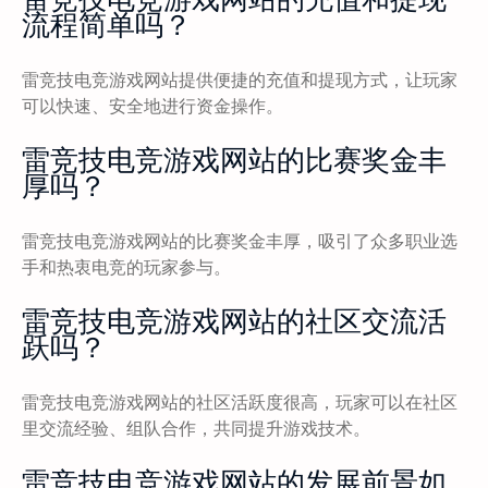
流程简单吗？
雷竞技电竞游戏网站提供便捷的充值和提现方式，让玩家
可以快速、安全地进行资金操作。
雷竞技电竞游戏网站的比赛奖金丰
厚吗？
雷竞技电竞游戏网站的比赛奖金丰厚，吸引了众多职业选
手和热衷电竞的玩家参与。
雷竞技电竞游戏网站的社区交流活
跃吗？
雷竞技电竞游戏网站的社区活跃度很高，玩家可以在社区
里交流经验、组队合作，共同提升游戏技术。
雷竞技电竞游戏网站的发展前景如