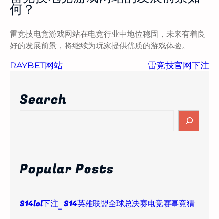
何？
雷竞技电竞游戏网站在电竞行业中地位稳固，未来有着良
好的发展前景，将继续为玩家提供优质的游戏体验。
RAYBET网站
雷竞技官网下注
Search
S
e
a
r
c
Popular Posts
h
S14lol下注_S14英雄联盟全球总决赛电竞赛事竞猜