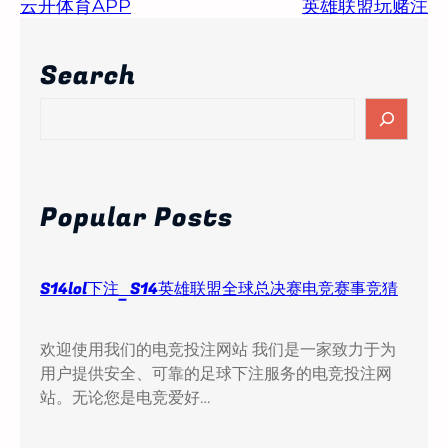
云开体育APP
英雄联盟玩赌注
Search
S
e
a
r
c
Popular Posts
h
S14lol下注_S14英雄联盟全球总决赛电竞赛事竞猜
欢迎使用我们的电竞投注网站 我们是一家致力于为
用户提供安全、可靠的足球下注服务的电竞投注网
站。无论您是电竞爱好…