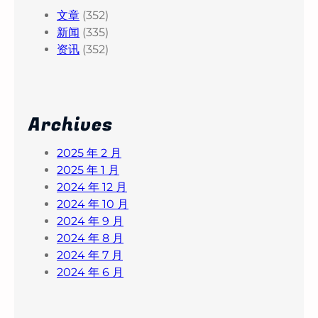
文章
(352)
新闻
(335)
资讯
(352)
Archives
2025 年 2 月
2025 年 1 月
2024 年 12 月
2024 年 10 月
2024 年 9 月
2024 年 8 月
2024 年 7 月
2024 年 6 月