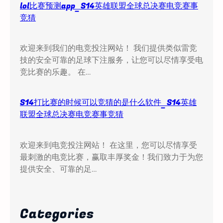
lol比赛预测app_S14英雄联盟全球总决赛电竞赛事
竞猜
欢迎来到我们的电竞投注网站！ 我们提供类似雷竞
技的安全可靠的足球下注服务，让您可以尽情享受电
竞比赛的乐趣。 在…
S14打比赛的时候可以竞猜的是什么软件_S14英雄
联盟全球总决赛电竞赛事竞猜
欢迎来到电竞投注网站！ 在这里，您可以尽情享受
最刺激的电竞比赛，赢取丰厚奖金！我们致力于为您
提供安全、可靠的足…
Categories