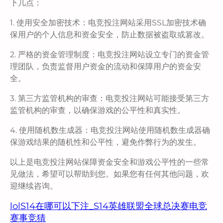
下几点：
1. 使用安全加密技术：电竞投注网站采用SSL加密技术确
保用户的个人信息和资金安全，防止数据被盗取或篡改。
2. 严格的资金管理制度：电竞投注网站设立专门的资金管
理团队，负责监督用户资金的流动和保障用户的资金安
全。
3. 第三方监管机构的审查：电竞投注网站可能接受第三方
监管机构的审查，以确保游戏的公平性和真实性。
4. 使用随机数生成器：电竞投注网站使用随机数生成器确
保游戏结果的随机性和公平性，避免作弊行为的发生。
以上是电竞投注网站保障资金安全和游戏公平性的一些常
见做法，希望可以帮助到您。如果您有任何其他问题，欢
迎继续咨询。
lolS14在哪可以下注_S14英雄联盟全球总决赛电竞
赛事竞猜