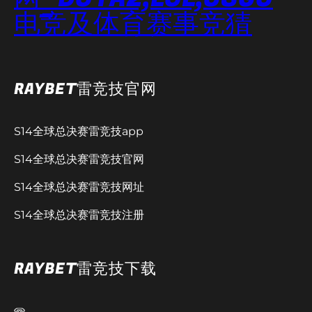
电竞及体育赛事竞猜
RAYBET雷竞技官网
S14全球总决赛雷竞技app
S14全球总决赛雷竞技官网
S14全球总决赛雷竞技网址
S14全球总决赛雷竞技注册
RAYBET雷竞技下载