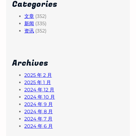
Categories
文章
(352)
新闻
(335)
资讯
(352)
Archives
2025 年 2 月
2025 年 1 月
2024 年 12 月
2024 年 10 月
2024 年 9 月
2024 年 8 月
2024 年 7 月
2024 年 6 月