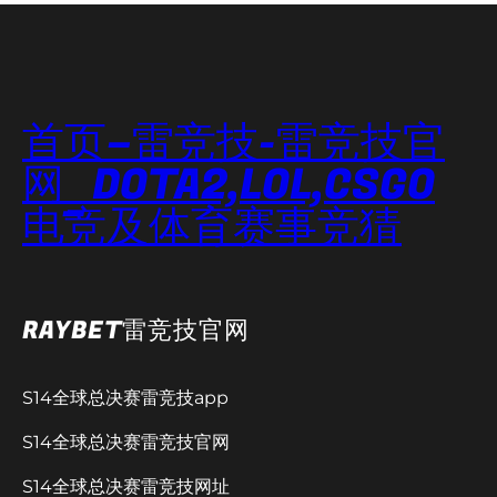
首页–雷竞技-雷竞技官
网_DOTA2,LOL,CSGO
电竞及体育赛事竞猜
RAYBET雷竞技官网
S14全球总决赛雷竞技app
S14全球总决赛雷竞技官网
S14全球总决赛雷竞技网址