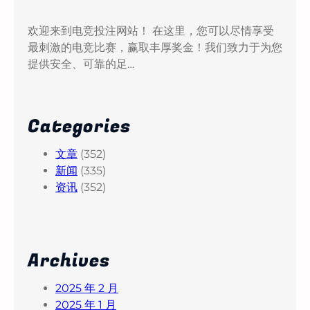
欢迎来到电竞投注网站！ 在这里，您可以尽情享受
最刺激的电竞比赛，赢取丰厚奖金！我们致力于为您
提供安全、可靠的足…
Categories
文章
(352)
新闻
(335)
资讯
(352)
Archives
2025 年 2 月
2025 年 1 月