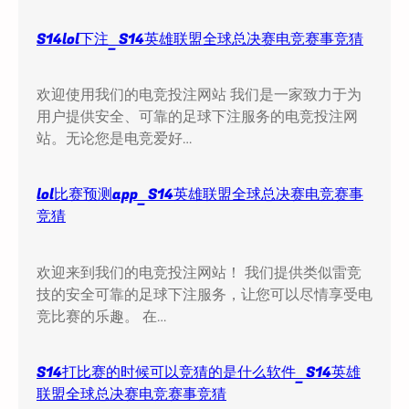
S14lol下注_S14英雄联盟全球总决赛电竞赛事竞猜
欢迎使用我们的电竞投注网站 我们是一家致力于为
用户提供安全、可靠的足球下注服务的电竞投注网
站。无论您是电竞爱好…
lol比赛预测app_S14英雄联盟全球总决赛电竞赛事
竞猜
欢迎来到我们的电竞投注网站！ 我们提供类似雷竞
技的安全可靠的足球下注服务，让您可以尽情享受电
竞比赛的乐趣。 在…
S14打比赛的时候可以竞猜的是什么软件_S14英雄
联盟全球总决赛电竞赛事竞猜