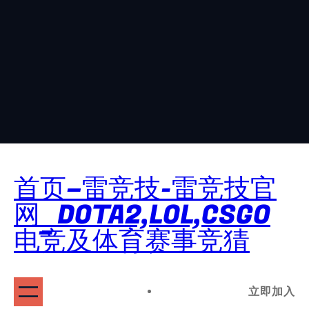
首页–雷竞技-雷竞技官
网_DOTA2,LOL,CSGO
电竞及体育赛事竞猜
立即加入