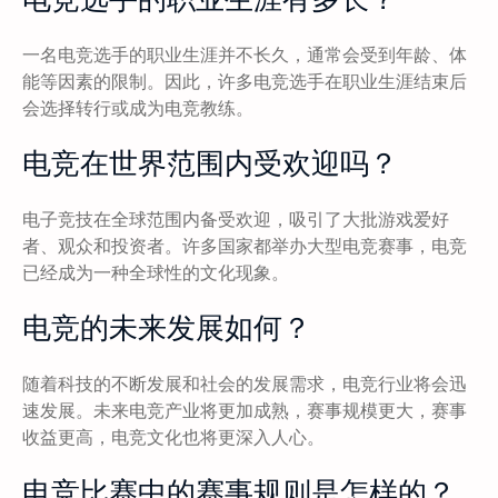
一名电竞选手的职业生涯并不长久，通常会受到年龄、体
能等因素的限制。因此，许多电竞选手在职业生涯结束后
会选择转行或成为电竞教练。
电竞在世界范围内受欢迎吗？
电子竞技在全球范围内备受欢迎，吸引了大批游戏爱好
者、观众和投资者。许多国家都举办大型电竞赛事，电竞
已经成为一种全球性的文化现象。
电竞的未来发展如何？
随着科技的不断发展和社会的发展需求，电竞行业将会迅
速发展。未来电竞产业将更加成熟，赛事规模更大，赛事
收益更高，电竞文化也将更深入人心。
电竞比赛中的赛事规则是怎样的？