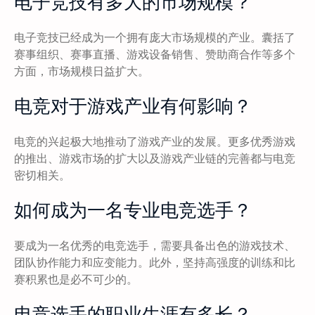
电子竞技有多大的市场规模？
电子竞技已经成为一个拥有庞大市场规模的产业。囊括了
赛事组织、赛事直播、游戏设备销售、赞助商合作等多个
方面，市场规模日益扩大。
电竞对于游戏产业有何影响？
电竞的兴起极大地推动了游戏产业的发展。更多优秀游戏
的推出、游戏市场的扩大以及游戏产业链的完善都与电竞
密切相关。
如何成为一名专业电竞选手？
要成为一名优秀的电竞选手，需要具备出色的游戏技术、
团队协作能力和应变能力。此外，坚持高强度的训练和比
赛积累也是必不可少的。
电竞选手的职业生涯有多长？