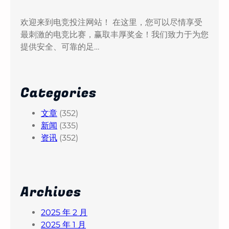
欢迎来到电竞投注网站！ 在这里，您可以尽情享受
最刺激的电竞比赛，赢取丰厚奖金！我们致力于为您
提供安全、可靠的足…
Categories
文章
(352)
新闻
(335)
资讯
(352)
Archives
2025 年 2 月
2025 年 1 月