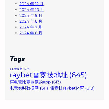
2024 年 12 月
2024 年 10 月
2024 年 9 月
2024 年 8 月
2024 年 7 月
2024 年 6 月
Tags
JJB竞技宝
(597)
raybet雷竞技地址
(645)
买电竞比赛输赢的app
(613)
电竞实时数据网
(611)
雷竞技raybet体育
(618)