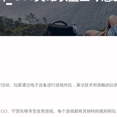
赛活动。玩家通过电子设备进行游戏对抗，展示技术和策略的比
S:GO、守望先锋等竞技类游戏。每个游戏都有其独特的规则和玩