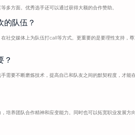
言等多方面。优秀选手还可以通过获得大额的合作赞助。
欢的队伍？
在社交媒体上为队伍打call等方式。更重要的是要理性支持，尊
要？
选手需要不断磨炼技术，提高自己和队友之间的默契程度，才能
力，培养团队合作精神和应变能力。同时也可以拓宽职业发展方