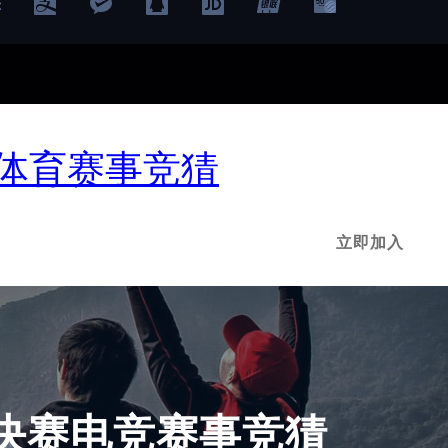
竞及体育赛事竞猜
立即加入
总决赛电竞赛事竞猜