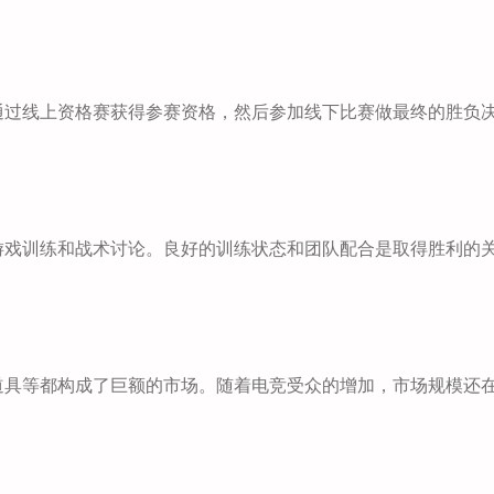
通过线上资格赛获得参赛资格，然后参加线下比赛做最终的胜负
游戏训练和战术讨论。良好的训练状态和团队配合是取得胜利的
道具等都构成了巨额的市场。随着电竞受众的增加，市场规模还