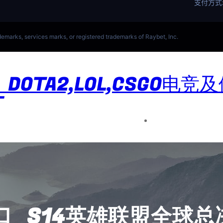
OTA2,LOL,CSGO电
口_S14英雄联盟全球