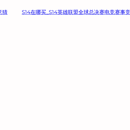
竞猜
S14在哪买_S14英雄联盟全球总决赛电竞赛事