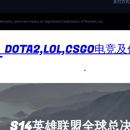
OTA2,LOL,CSGO电
口_S14英雄联盟全球总