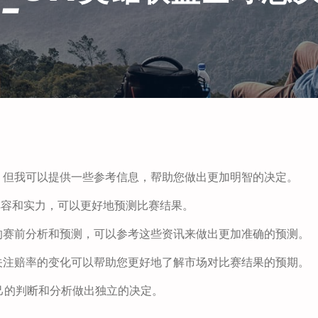
。但我可以提供一些参考信息，帮助您做出更加明智的决定。
阵容和实力，可以更好地预测比赛结果。
业的赛前分析和预测，可以参考这些资讯来做出更加准确的预测。
，关注赔率的变化可以帮助您更好地了解市场对比赛结果的预期。
自己的判断和分析做出独立的决定。