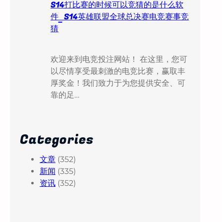
S14打比赛的时候可以竞猜的是什么软
件_S14英雄联盟全球总决赛电竞赛事竞
猜
欢迎来到电竞投注网站！ 在这里，您可
以尽情享受最刺激的电竞比赛，赢取丰
厚奖金！我们致力于为您提供安全、可
靠的足…
Categories
文章
(352)
新闻
(335)
资讯
(352)