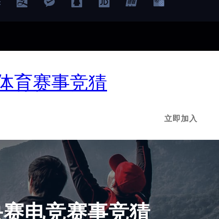
竞及体育赛事竞猜
立即加入
决赛电竞赛事竞猜