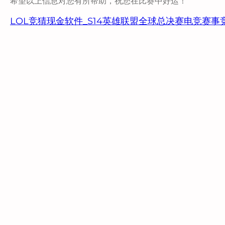
希望以上信息对您有所帮助，祝您在比赛中好运！
LOL竞猜现金软件_S14英雄联盟全球总决赛电竞赛事