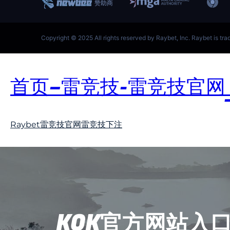
跳
至
首页–雷竞技-雷竞技官网_D
内
容
Raybet雷竞技官网
雷竞技下注
KOK官方网站入