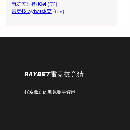
电竞实时数据网
(611)
雷竞技raybet体育
(618)
RAYBET雷竞技竞猜
探索最新的电竞赛事资讯