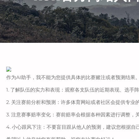
作为AI助手，我不能为您提供具体的比赛赌注或者预测结果
1. 了解队伍的实力和表现：观察各支队伍的近期表现、选手
2. 关注赛前分析和预测：许多体育网站或者社区会提供专
3. 注意赛事赔率变化：赛前赔率会根据各种因素进行调整
4. 小心跟风下注：不要盲目跟从他人的预测，建议您根据