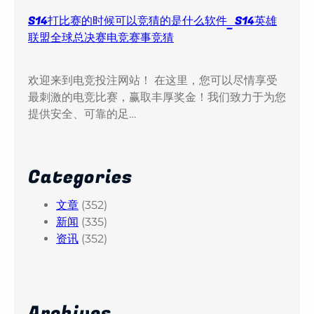
S14打比赛的时候可以竞猜的是什么软件_S14英雄
联盟全球总决赛电竞赛事竞猜
欢迎来到电竞投注网站！ 在这里，您可以尽情享受
最刺激的电竞比赛，赢取丰厚奖金！我们致力于为您
提供安全、可靠的足…
Categories
文章
(352)
新闻
(335)
资讯
(352)
Archives