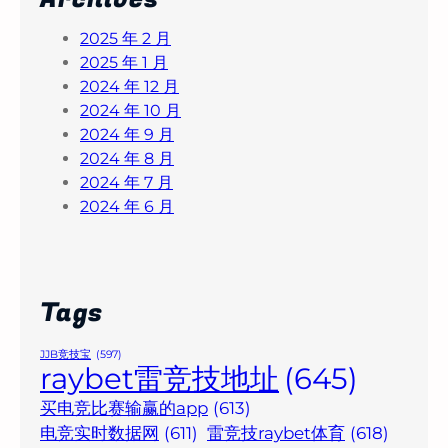
2025 年 2 月
2025 年 1 月
2024 年 12 月
2024 年 10 月
2024 年 9 月
2024 年 8 月
2024 年 7 月
2024 年 6 月
Tags
JJB竞技宝
(597)
raybet雷竞技地址
(645)
买电竞比赛输赢的app
(613)
电竞实时数据网
(611)
雷竞技raybet体育
(618)