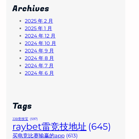
Archives
2025 年 2 月
2025 年 1 月
2024 年 12 月
2024 年 10 月
2024 年 9 月
2024 年 8 月
2024 年 7 月
2024 年 6 月
Tags
JJB竞技宝
(597)
raybet雷竞技地址
(645)
买电竞比赛输赢的app
(613)