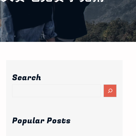
Search
S
e
a
r
c
Popular Posts
h