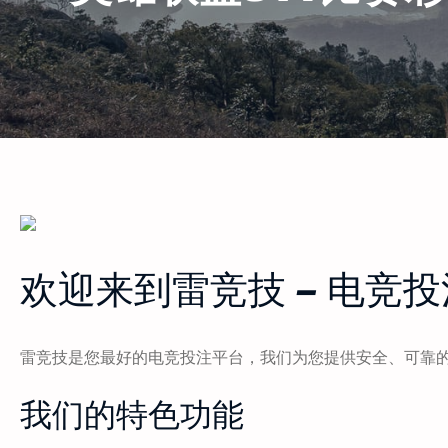
欢迎来到雷竞技 – 电竞
雷竞技是您最好的电竞投注平台，我们为您提供安全、可靠
我们的特色功能