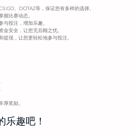
:GO、DOTA2等，保证您有多样的选择。
掌握比赛动态。
参与投注，增加乐趣。
资金安全，让您无后顾之忧。
和提现，让您更轻松地参与投注。
。
。
丰厚奖励。
的乐趣吧！