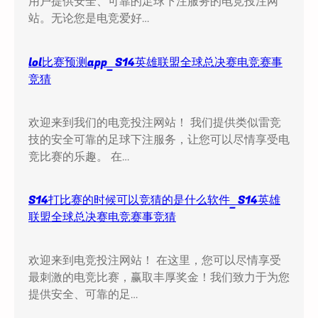
用户提供安全、可靠的足球下注服务的电竞投注网
站。无论您是电竞爱好…
lol比赛预测app_S14英雄联盟全球总决赛电竞赛事
竞猜
欢迎来到我们的电竞投注网站！ 我们提供类似雷竞
技的安全可靠的足球下注服务，让您可以尽情享受电
竞比赛的乐趣。 在…
S14打比赛的时候可以竞猜的是什么软件_S14英雄
联盟全球总决赛电竞赛事竞猜
欢迎来到电竞投注网站！ 在这里，您可以尽情享受
最刺激的电竞比赛，赢取丰厚奖金！我们致力于为您
提供安全、可靠的足…