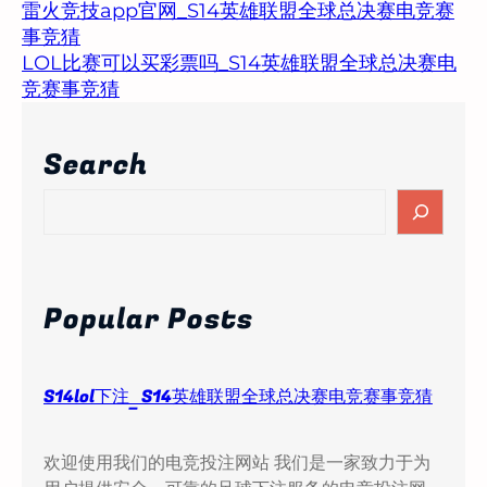
雷火竞技app官网_S14英雄联盟全球总决赛电竞赛
事竞猜
LOL比赛可以买彩票吗_S14英雄联盟全球总决赛电
竞赛事竞猜
Search
S
e
a
r
c
Popular Posts
h
S14lol下注_S14英雄联盟全球总决赛电竞赛事竞猜
欢迎使用我们的电竞投注网站 我们是一家致力于为