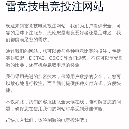
雷竞技电竞投注网站
欢迎来到雷竞技电竞投注网站，我们为用户提供安全、可
靠的足球下注服务。无论您是电竞爱好者还是足球迷，我
们都能满足您的需求。
通过我们的网站，您可以参与各种电竞比赛的投注，包括
英雄联盟、DOTA2、CS:GO等热门游戏。不仅可以享受刺
激的比赛，还有机会赢取丰厚的奖金。
我们采用先进的加密技术，保障用户数据的安全，让您可
以放心地进行投注。而且我们提供多种支付方式，方便快
捷。
不仅如此，我们的客服团队全天候在线，随时解答您的问
题，确保您在使用我们的网站时享受到最佳体验。
赶快加入我们，体验刺激的电竞投注吧！