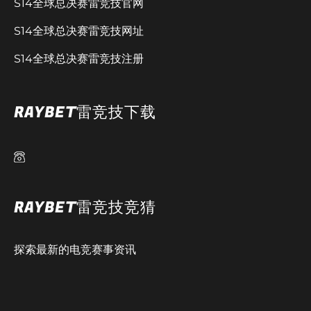
S14全球总决赛雷竞技官网
S14全球总决赛雷竞技网址
S14全球总决赛雷竞技注册
RAYBET雷竞技下载
RAYBET雷竞技竞猜
探索最新的电竞赛事资讯