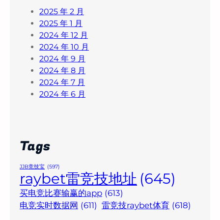
2025 年 2 月
2025 年 1 月
2024 年 12 月
2024 年 10 月
2024 年 9 月
2024 年 8 月
2024 年 7 月
2024 年 6 月
Tags
JJB竞技宝
(597)
raybet雷竞技地址
(645)
买电竞比赛输赢的app
(613)
电竞实时数据网
(611)
雷竞技raybet体育
(618)