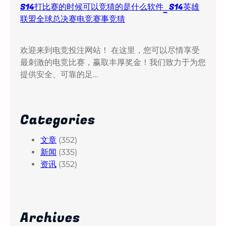
S14打比赛的时候可以竞猜的是什么软件_S14英雄
联盟全球总决赛电竞赛事竞猜
欢迎来到电竞投注网站！ 在这里，您可以尽情享受
最刺激的电竞比赛，赢取丰厚奖金！我们致力于为您
提供安全、可靠的足…
Categories
文章
(352)
新闻
(335)
资讯
(352)
Archives