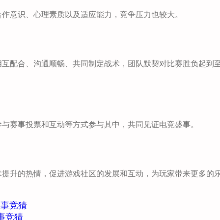
合作意识、心理素质以及适应能力，竞争压力也较大。
相互配合、沟通顺畅、共同制定战术，团队默契对比赛胜负起到
参与赛事投票和互动等方式参与其中，共同见证电竞盛事。
术提升的热情，促进游戏社区的发展和互动，为玩家带来更多的
赛事竞猜
事竞猜