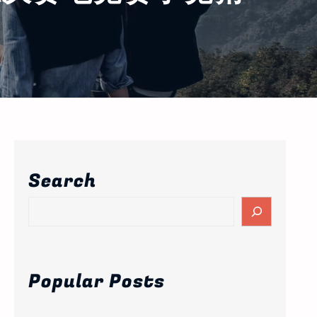
Search
S
e
a
r
c
Popular Posts
h