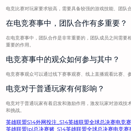
电竞比赛对玩家要求较高，需要具备较强的游戏技能、团队
在电竞赛事中，团队合作有多重要？
在电竞赛事中，团队合作是非常重要的，团队成员之间需要
重要的作用。
电竞赛事中的观众如何参与其中？
电竞赛事观众可以通过线下赛事观赛、线上直播观看比赛、
电竞对于普通玩家有何影响？
电竞对于普通玩家有着启发和激励作用，激发玩家对游戏技
和挑战。
英雄联盟S14外网投注_S14英雄联盟全球总决赛电竞
英雄联盟lpl总决赛赌_S14英雄联盟全球总决赛电竞赛