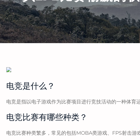
电竞是什么？
电竞是指以电子游戏作为比赛项目进行竞技活动的一种体育
电竞比赛有哪些种类？
电竞比赛种类繁多，常见的包括MOBA类游戏、FPS射击