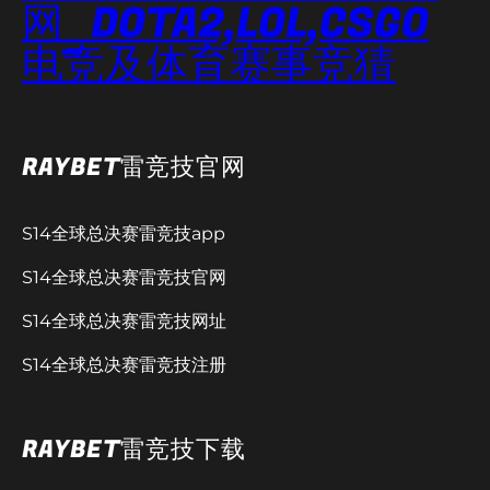
网_DOTA2,LOL,CSGO
电竞及体育赛事竞猜
RAYBET雷竞技官网
S14全球总决赛雷竞技app
S14全球总决赛雷竞技官网
S14全球总决赛雷竞技网址
S14全球总决赛雷竞技注册
RAYBET雷竞技下载