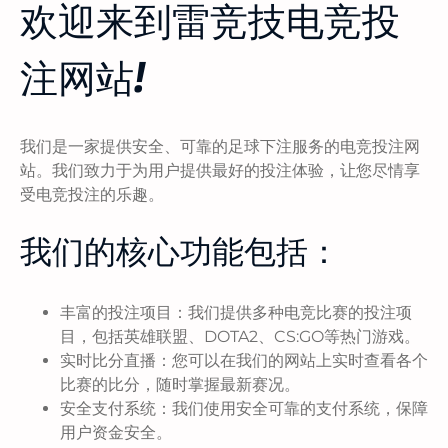
欢迎来到雷竞技电竞投
注网站!
我们是一家提供安全、可靠的足球下注服务的电竞投注网
站。我们致力于为用户提供最好的投注体验，让您尽情享
受电竞投注的乐趣。
我们的核心功能包括：
丰富的投注项目：我们提供多种电竞比赛的投注项
目，包括英雄联盟、DOTA2、CS:GO等热门游戏。
实时比分直播：您可以在我们的网站上实时查看各个
比赛的比分，随时掌握最新赛况。
安全支付系统：我们使用安全可靠的支付系统，保障
用户资金安全。