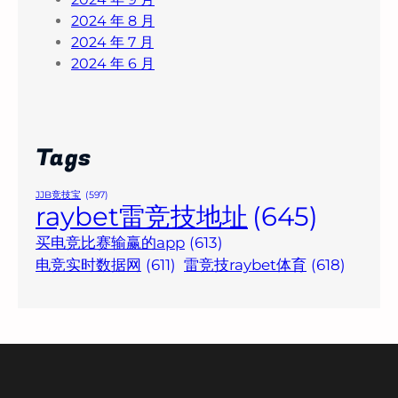
2024 年 8 月
2024 年 7 月
2024 年 6 月
Tags
JJB竞技宝
(597)
raybet雷竞技地址
(645)
买电竞比赛输赢的app
(613)
电竞实时数据网
(611)
雷竞技raybet体育
(618)