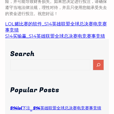
险，并可能导致财务损失。如果您决定进行投注，请确保
遵守当地法律法规，理性对待，并且只使用您能承受失去
的资金进行投注。祝您好运！
LOL赌比赛的软件_S14英雄联盟全球总决赛电竞赛
事竞猜
S14买输赢_S14英雄联盟全球总决赛电竞赛事竞猜
Search
S
e
a
r
c
Popular Posts
h
S14lol下注_S14英雄联盟全球总决赛电竞赛事竞猜