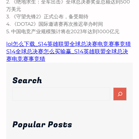
2. 《绝地求生：全军出击》全球总决赛奖金总额达到500
万美元
3. 《守望先锋2》正式公布，备受期待
4. 《DOTA2》国际邀请赛再次推迟举办时间
5. 中国电竞产业规模预计将在2023年达到1000亿元
lol怎么下载_S14英雄联盟全球总决赛电竞赛事竞猜
S14全球总决赛怎么买输赢_S14英雄联盟全球总决
赛电竞赛事竞猜
Search
S
e
a
r
c
Popular Posts
h