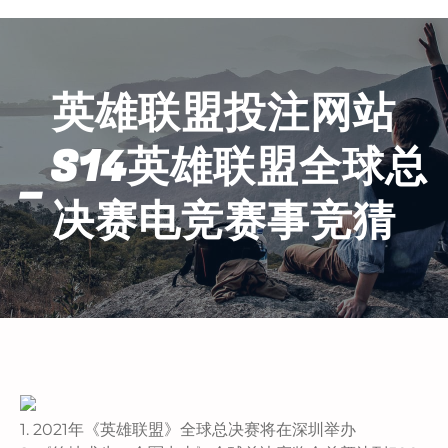
英雄联盟投注网站
_S14英雄联盟全球总
决赛电竞赛事竞猜
1. 2021年《英雄联盟》全球总决赛将在深圳举办