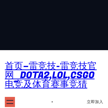
首页–雷竞技-雷竞技官
网_DOTA2,LOL,CSGO
电竞及体育赛事竞猜
立即加入